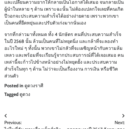
และเปลี่ยนความยากให้กลายเป็นโอกาสได้เสมอ จนกลายเป็น
ผู้นำในหลาย ๆ ด้าน เพราะฉะนั้น ไม่ต้องแปลกใจเลยที่คนเกิด
ปีวอกจะประสบความสำเร็จได้อย่างง่ายดาย เพราะพวกเขา
เป็นคนที่ยืดหยุ่นและปรับตัวเก่งมากนั่นเอง
จากที่กล่าวมาทั้งหมด ทั้ง 4 นักษัตร คนที่ประสบความสำเร็จ
ในปี 2568 นั้น ล้วนเป็นคนที่ไม่หยุดนิ่ง และกล้าที่จะลองทำ
อะไรใหม่ ๆ ทั้งนั้น พวกเขาไม่กลัวที่จะเผชิญหน้ากับความล้ม
เหลว และพร้อมที่จะเรียนรู้จากประสบการณ์ที่ได้เจอเสมอ คน
เหล่านี้จะก้าวไปข้างหน้าอย่างไม่หยุดยั้ง และประสบความ
สำเร็จในทุก ๆ ด้าน ไม่ว่าจะเป็นเรื่องงาน การเงิน หรือชีวิต
ส่วนตัว
Posted in
ดูดวงราศี
Tagged
ดูดวง
Post
Previous:
Next:
navigation