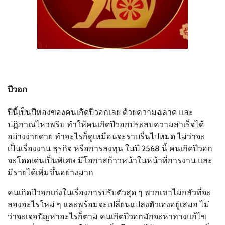
ปีวอก
ปีนี้เป็นปีทองของคนเกิดปีวอกเลย ด้วยความฉลาด และ
ปฏิภาณไหวพริบ ทำให้คนเกิดปีวอกประสบความสำเร็จได้
อย่างง่ายดาย ทำอะไรก็ดูเหมือนจะราบรื่นไปหมด ไม่ว่าจะ
เป็นเรื่องงาน ธุรกิจ หรือการลงทุน ในปี 2568 นี้ คนเกิดปีวอก
จะโดดเด่นเป็นพิเศษ มีโอกาสก้าวหน้าในหน้าที่การงาน และ
มีรายได้เพิ่มขึ้นอย่างมาก
คนเกิดปีวอกเก่งในเรื่องการปรับตัวสุด ๆ พวกเขาไม่กลัวที่จะ
ลองอะไรใหม่ ๆ และพร้อมจะเปลี่ยนแปลงตัวเองอยู่เสมอ ไม่
ว่าจะเจอปัญหาอะไรก็ตาม คนเกิดปีวอกมักจะหาทางแก้ไข