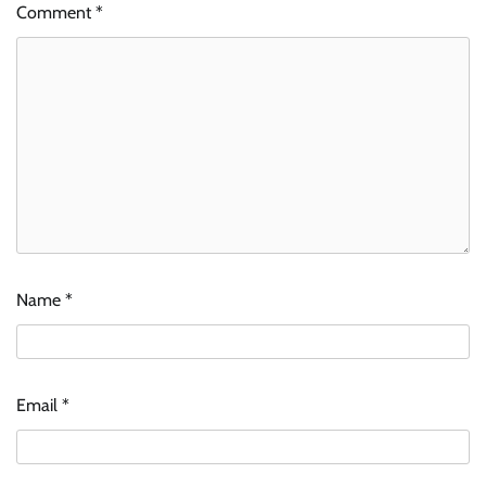
Comment
*
Name
*
Email
*