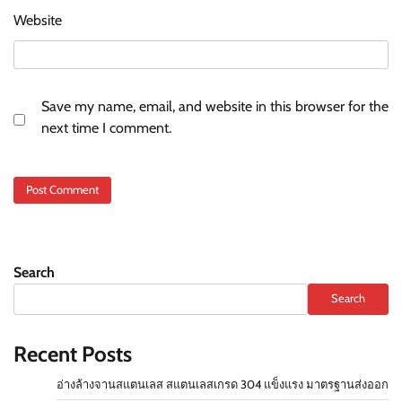
Website
Save my name, email, and website in this browser for the
next time I comment.
Search
Search
Recent Posts
อ่างล้างจานสแตนเลส สแตนเลสเกรด 304 แข็งแรง มาตรฐานส่งออก