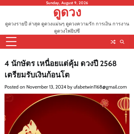
Skip
Sunday, August 9, 2026
ดูดวง
to
content
ดูดวงรายปี ล่าสุด ดูดวงแม่นๆ ดูดวงความรัก การเงิน การงาน
ดูดวงไพ่ยิปซี
4 นักษัตร เหนื่อยแต่คุ้ม ดวงปี 2568
เตรียมรับเงินก้อนโต
Posted on
November 13, 2024
by
ufabetwin1168@gmail.com