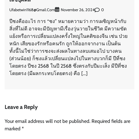
Ufabetwin1168@gmail.com
0
November 26, 2024
ปีชงคืออะไร การ “ชง” หมายความว่า การเผชิญหน้ากับ
สิ่งที่ไม่ดี อาจจะมีปัญหามีเรื่องวุ่นวายในชีวิต มีความขัด
แย้งหรือการเปลี่ยนแปลงครั้งใหญ่ในคติของจีน เช่น ป่วย
หนัก เสียของรักหรือคนรัก ถูกให้ออกจากงาน เป็นต้น
ทั้งนี้ไม่ใช่ว่าการชงจะส่งผลในทางลบเสมอไป บางคน
(ส่วนน้อย)​ ก็ชงแล้วเปลี่ยนแปลงไปในทางบวกก็มี ปีที่ชง
โดยตรง ปีชง 2568 ในปี 2568 ซึ่งตรงกับปีมะเส็ง มีปีที่ชง
โดยตรง (มีผลกระทบโดยตรง)​ คือ […]
Leave a Reply
Your email address will not be published.
Required fields are
marked
*