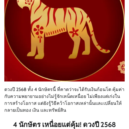
ดวงปี 2568 ทั้ง 4 นักษัตรนี้ ที่คาดว่าจะได้รับเงินก้อนโต คุ้มค่า
กับความพยายามอย่างไม่รู้จักเหน็ดเหนื่อย ไม่เพียงแต่เก่งใน
การสร้างโอกาส แต่ยังรู้วิธีคว้าโอกาสเหล่านั้นและเปลี่ยนให้
กลายเป็นทอง เงิน และทรัพย์สิน
4 นักษัตร เหนื่อยแต่คุ้ม! ดวงปี 2568