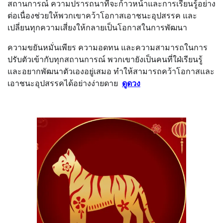
สถานการณ์ ความปรารถนาที่จะก้าวหน้าและการเรียนรู้อย่าง
ต่อเนื่องช่วยให้พวกเขาคว้าโอกาสเอาชนะอุปสรรค และ
เปลี่ยนทุกความเสี่ยงให้กลายเป็นโอกาสในการพัฒนา
ความขยันหมั่นเพียร ความอดทน และความสามารถในการ
ปรับตัวเข้ากับทุกสถานการณ์ พวกเขายังเป็นคนที่ใฝ่เรียนรู้
และอยากพัฒนาตัวเองอยู่เสมอ ทำให้สามารถคว้าโอกาสและ
เอาชนะอุปสรรคได้อย่างง่ายดาย
ดูดวง