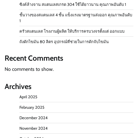
ซิงค์ล้างจาน สแตนเลสเกรด 304 ใช้ได้ยาวนาน คุณภาพอันดับ 1
ชั้นวางของสแตนเลส 4 ชั้น แข็งแรงมาตรฐานส่งออก คุณภาพอันดับ
1
ครัวสแตนเลส โรงงานผู้ผลิต ให้บริการครบวงจรตั้งแต่ ออกแบบ
ถังดักไขมัน 80 ลิตร อุปกรณ์ที่ช่วยในการดักจับไขมัน
Recent Comments
No comments to show.
Archives
April 2025
February 2025
December 2024
November 2024