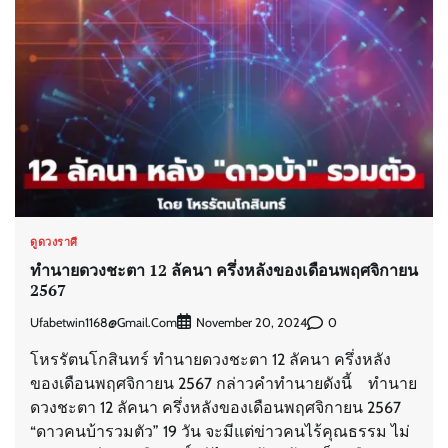
ดูดวงราศี
ทำนายดวงชะตา 12 ลัคนา ครึ่งหลังของเดือนพฤศจิกายน
2567
Ufabetwin1168@gmail.com
0
November 20, 2024
โหรรัตนโกสินทร์ ทำนายดวงชะตา 12 ลัคนา ครึ่งหลัง
ของเดือนพฤศจิกายน 2567 กล่าวคำทำนายดังนี้ ทำนาย
ดวงชะตา 12 ลัคนา ครึ่งหลังของเดือนพฤศจิกายน 2567
“ดาวคนบ้ารวมตัว” 19 วัน จะมีแต่ข่าวคนไร้คุณธรรม ไม่