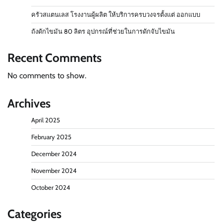
ครัวสแตนเลส โรงงานผู้ผลิต ให้บริการครบวงจรตั้งแต่ ออกแบบ
ถังดักไขมัน 80 ลิตร อุปกรณ์ที่ช่วยในการดักจับไขมัน
Recent Comments
No comments to show.
Archives
April 2025
February 2025
December 2024
November 2024
October 2024
Categories