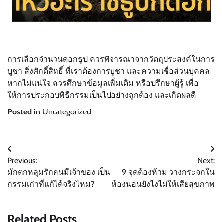
การเลือกจำนวนดอกธูป ควรพิจารณาจากวัตถุประสงค์ในการ
บูชา สิ่งศักดิ์สิทธิ์ ที่เราต้องการบูชา และความเชื่อส่วนบุคคล
หากไม่แน่ใจ ควรศึกษาข้อมูลเพิ่มเติม หรือปรึกษาผู้รู้ เพื่อ
ให้การประกอบพิธีกรรมเป็นไปอย่างถูกต้อง และเกิดผลดี
Posted in
Uncategorized
Post
Previous:
Next:
navigation
มักตกหลุมรักคนมีเจ้าของ เป็น
9 จุดต้องห้าม วางกระจกใน
กรรมเก่าที่แก้ได้จริงไหม?
ห้องนอนยังไงไม่ให้เสียสุขภาพ
Related Posts