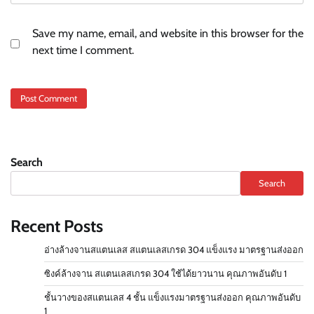
Save my name, email, and website in this browser for the
next time I comment.
Search
Search
Recent Posts
อ่างล้างจานสแตนเลส สแตนเลสเกรด 304 แข็งแรง มาตรฐานส่งออก
ซิงค์ล้างจาน สแตนเลสเกรด 304 ใช้ได้ยาวนาน คุณภาพอันดับ 1
ชั้นวางของสแตนเลส 4 ชั้น แข็งแรงมาตรฐานส่งออก คุณภาพอันดับ
1