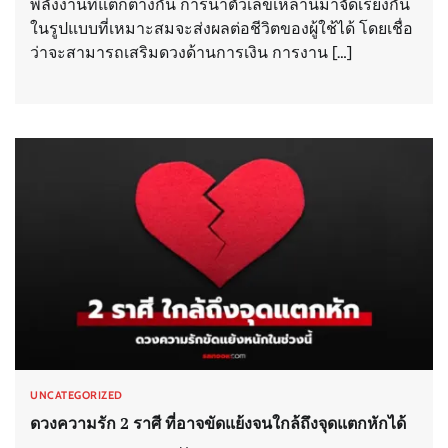
พลังงานที่แตกต่างกัน การนำตัวเลขเหล่านี้มาจัดเรียงกัน
ในรูปแบบที่เหมาะสมจะส่งผลต่อชีวิตของผู้ใช้ได้ โดยเชื่อ
ว่าจะสามารถเสริมดวงด้านการเงิน การงาน […]
UNCATEGORIZED
ดวงความรัก 2 ราศี ที่อาจขัดแย้งจนใกล้ถึงจุดแตกหักได้