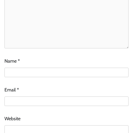
Name
*
Email
*
Website