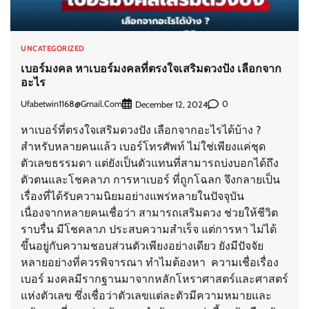
UNCATEGORIZED
เบอร์มงคล หาเบอร์มงคลที่ตรงใจเสริมดวงปัง เลือกจาก
อะไร
Ufabetwin1168@gmail.com
0
December 12, 2024
หาเบอร์ที่ตรงใจเสริมดวงปัง เลือกจากอะไรได้บ้าง ?
สำหรับหลายคนแล้ว เบอร์โทรศัพท์ ไม่ใช่เพียงแค่ชุด
ตัวเลขธรรมดา แต่ยังเป็นตัวแทนที่สามารถบ่งบอกได้ถึง
ตัวตนและโชคลาภ การหาเบอร์ ที่ถูกโฉลก จึงกลายเป็น
เรื่องที่ได้รับความนิยมอย่างแพร่หลายในปัจจุบัน
เนื่องจากหลายคนเชื่อว่า สามารถเสริมดวง ช่วยให้ชีวิต
ราบรื่น มีโชคลาภ ประสบความสำเร็จ แต่การหา ไม่ได้
ขึ้นอยู่กับความชอบส่วนตัวเพียงอย่างเดียว ยังมีปัจจัย
หลายอย่างที่ควรพิจารณา ทำไมต้องหา ความเชื่อเรื่อง
เบอร์ มงคลมีรากฐานมาจากหลักโหราศาสตร์และศาสตร์
แห่งตัวเลข ซึ่งเชื่อว่าตัวเลขแต่ละตัวมีความหมายและ