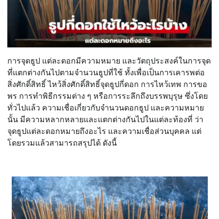
การจุดธูป แต่ละดอกมีความหมาย และวัตถุประสงค์ในการจุด
ที่แตกต่างกันไปตามจำนวนธูปที่ใช้ ทั้งเพื่อเป็นการเคารพต่อ
สิ่งศักดิ์สิทธิ์ ไหว้สิ่งศักดิ์สิทธิ์จุดธูปกี่ดอก การไหว้เทพ การขอ
พร การทำพิธีกรรมต่าง ๆ หรือการระลึกถึงบรรพบุรุษ ซึ่งโดย
ทั่วไปแล้ว ความเชื่อเกี่ยวกับจำนวนดอกธูป และความหมาย
นั้น มีความหลากหลายและแตกต่างกันไปในแต่ละท้องที่ ว่า
จุดธูปแต่ละดอกหมายถึงอะไร และความเชื่อส่วนบุคคล แต่
โดยรวมแล้วสามารถสรุปได้ ดังนี้