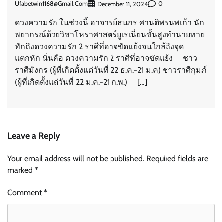
Ufabetwin1168@gmail.com
0
December 11, 2024
ดวงความรัก ในช่วงนี้ อาจารย์ธนกร ศานติพรนพเก้า นัก
พยากรณ์ด้วยวิชาโหราศาสตร์ยูเรเนี่ยนขั้นสูงทำนายทาย
ทักถึงดวงความรัก 2 ราศีที่อาจขัดแย้งจนใกล้ถึงจุด
แตกหัก นั่นคือ ดวงความรัก 2 ราศีที่อาจขัดแย้ง ชาว
ราศีมังกร (ผู้ที่เกิดตั้งแต่วันที่ 22 ธ.ค.-21 ม.ค) ชาวราศีกุมภ์
(ผู้ที่เกิดตั้งแต่วันที่ 22 ม.ค.-21 ก.พ.) […]
Leave a Reply
Your email address will not be published.
Required fields are
marked
*
Comment
*